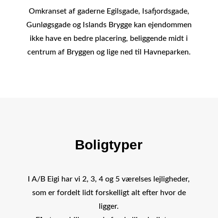
Omkranset af gaderne Egilsgade, Isafjordsgade,
Gunløgsgade og Islands Brygge kan ejendommen
ikke have en bedre placering, beliggende midt i
centrum af Bryggen og lige ned til Havneparken.
Boligtyper
I A/B Eigi har vi 2, 3, 4 og 5 værelses lejligheder,
som er fordelt lidt forskelligt alt efter hvor de
ligger.