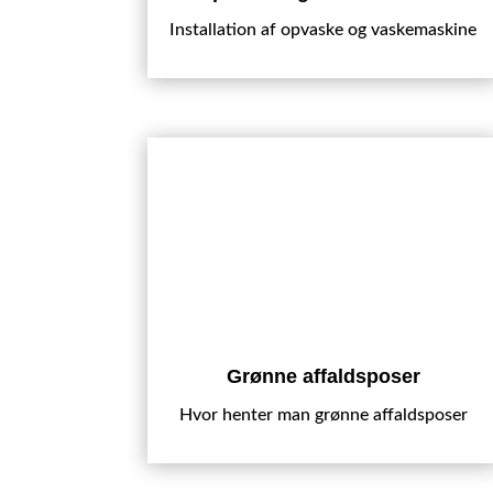
Installation af opvaske og vaskemaskine
Grønne affaldsposer
Hvor henter man grønne affaldsposer