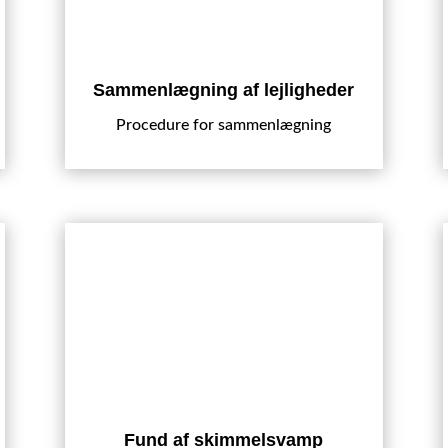
Sammenlægning af lejligheder
Procedure for sammenlægning
Fund af skimmelsvamp