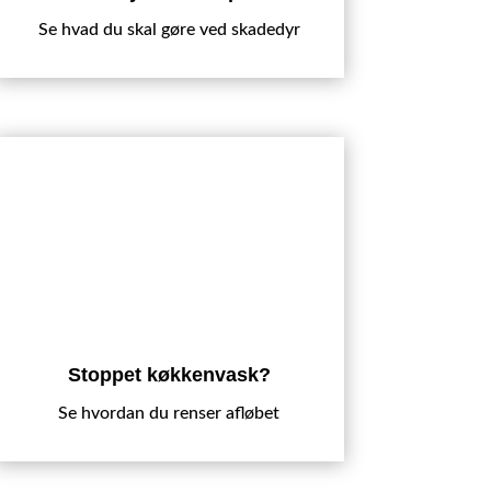
Se hvad du skal gøre ved skadedyr
Stoppet køkkenvask?
Se hvordan du renser afløbet