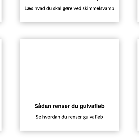
Læs hvad du skal gøre ved skimmelsvamp
Sådan renser du gulvafløb
Se hvordan du renser gulvafløb