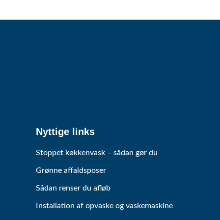
Nyttige links
Stoppet køkkenvask – sådan gør du
Grønne affaldsposer
Sådan renser du afløb
Installation af opvaske og vaskemaskine