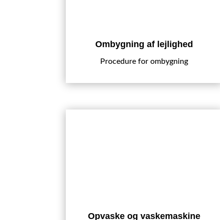
Ombygning af lejlighed
Procedure for ombygning
Opvaske og vaskemaskine