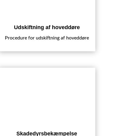
Udskiftning af hoveddøre
Procedure for udskiftning af hoveddøre
Skadedyrsbekæmpelse